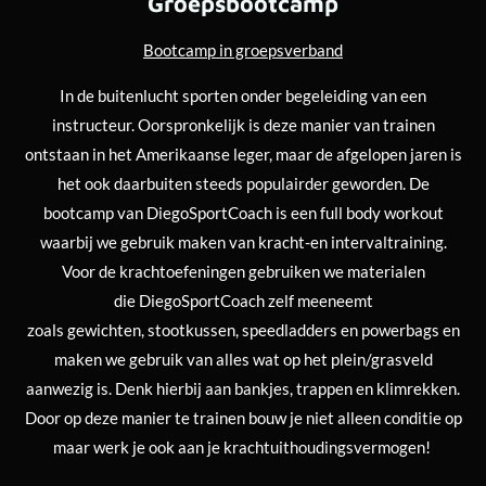
Groepsbootcamp
Bootcamp in groepsverband
In de buitenlucht sporten onder begeleiding van een
instructeur. Oorspronkelijk is deze manier van trainen
ontstaan in het Amerikaanse leger, maar de afgelopen jaren is
het ook daarbuiten steeds populairder geworden. De
bootcamp van DiegoSportCoach is een full body workout
waarbij we gebruik maken van kracht-en intervaltraining.
Voor de krachtoefeningen gebruiken we materialen
die DiegoSportCoach zelf meeneemt
zoals gewichten, stootkussen, speedladders en powerbags en
maken we gebruik van alles wat op het plein/grasveld
aanwezig is. Denk hierbij aan bankjes, trappen en klimrekken.
Door op deze manier te trainen bouw je niet alleen conditie op
maar werk je ook aan je krachtuithoudingsvermogen!